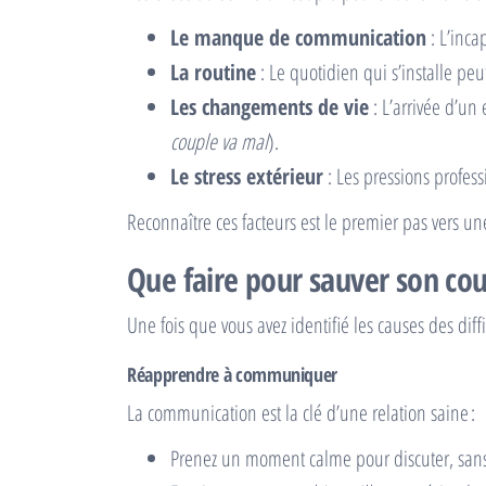
Le manque de communication
: L’inca
La routine
: Le quotidien qui s’installe peut
Les changements de vie
: L’arrivée d’u
couple va mal
).
Le stress extérieur
: Les pressions profess
Reconnaître ces facteurs est le premier pas vers un
Que faire pour sauver son co
Une fois que vous avez identifié les causes des diffi
Réapprendre à communiquer
La communication est la clé d’une relation saine :
Prenez un moment calme pour discuter, sans 