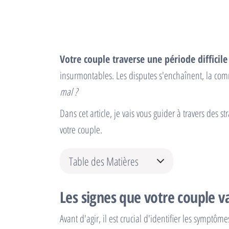
Votre couple traverse une période difficile
insurmontables. Les disputes s'enchaînent, la comm
mal ?
Dans cet article, je vais vous guider à travers des 
votre couple.
Table des Matières
Les signes que votre couple v
Avant d'agir, il est crucial d'identifier les symptôm