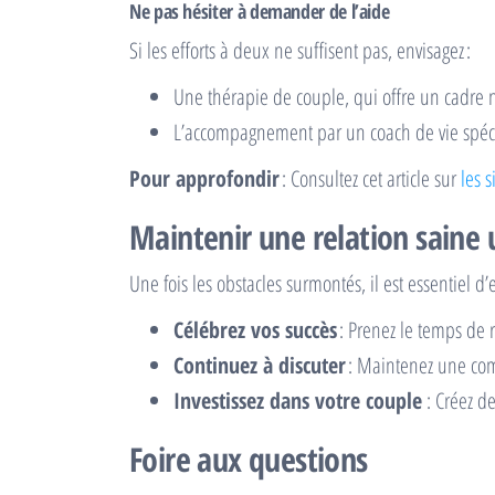
Ne pas hésiter à demander de l’aide
Si les efforts à deux ne suffisent pas, envisagez :
Une thérapie de couple, qui offre un cadre ne
L’accompagnement par un coach de vie spécia
Pour approfondir
: Consultez cet article sur
les 
Maintenir une relation saine u
Une fois les obstacles surmontés, il est essentiel 
Célébrez vos succès
: Prenez le temps de 
Continuez à discuter
: Maintenez une com
Investissez dans votre couple
: Créez d
Foire aux questions