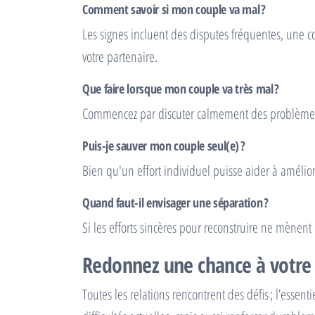
Comment savoir si mon couple va mal ?
Les signes incluent des disputes fréquentes, une 
votre partenaire.
Que faire lorsque mon couple va très mal ?
Commencez par discuter calmement des problèmes, rét
Puis-je sauver mon couple seul(e) ?
Bien qu'un effort individuel puisse aider à amélio
Quand faut-il envisager une séparation ?
Si les efforts sincères pour reconstruire ne mènent 
Redonnez une chance à votre 
Toutes les relations rencontrent des défis ; l’esse