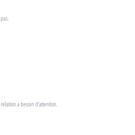
 pas.
relation a besoin d’attention.