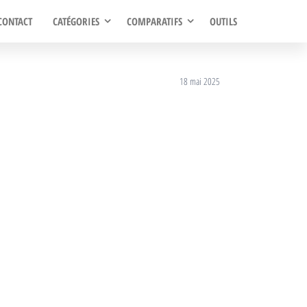
CONTACT
CATÉGORIES
COMPARATIFS
OUTILS
18 mai 2025