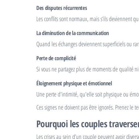
Des disputes récurrentes
Les conflits sont normaux, mais s’ils deviennent qu
La diminution de la communication
Quand les échanges deviennent superficiels ou rar
Perte de complicité
Si vous ne partagez plus de moments de qualité ni 
Éloignement physique et émotionnel
Une perte d'intimité, qu'elle soit physique ou émot
Ces signes ne doivent pas être ignorés. Prenez le t
Pourquoi les couples traversen
Les crises au sein d’un couple peuvent avoir diverse