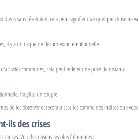
otidiens sans résolution, cela peut signifier que quelque chose ne va
es, il y a un risque de déconnexion émotionnelle.
d'activités communes, cela peut refléter une prise de distance.
ionnelle, fragilise un couple.
emps de les observer et reconnaissez-les comme des indices que votre 
t-ils des crises
s causes. Voici les raisons les plus fréquentes :