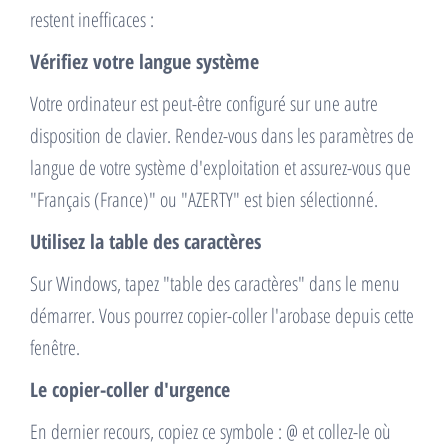
restent inefficaces :
Vérifiez votre langue système
Votre ordinateur est peut-être configuré sur une autre
disposition de clavier. Rendez-vous dans les paramètres de
langue de votre système d'exploitation et assurez-vous que
"Français (France)" ou "AZERTY" est bien sélectionné.
Utilisez la table des caractères
Sur Windows, tapez "table des caractères" dans le menu
démarrer. Vous pourrez copier-coller l'arobase depuis cette
fenêtre.
Le copier-coller d'urgence
En dernier recours, copiez ce symbole : @ et collez-le où