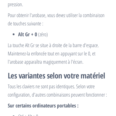
pression.
Pour obtenir l'arobase, vous devez utiliser la combinaison
de touches suivante :
Alt Gr + 0
(zéro)
La touche Alt Gr se situe à droite de la barre d'espace.
Maintenez-la enfoncée tout en appuyant sur le 0, et
l'arobase apparaîtra magiquement à l'écran.
Les variantes selon votre matériel
Tous les claviers ne sont pas identiques. Selon votre
configuration, d'autres combinaisons peuvent fonctionner :
Sur certains ordinateurs portables :