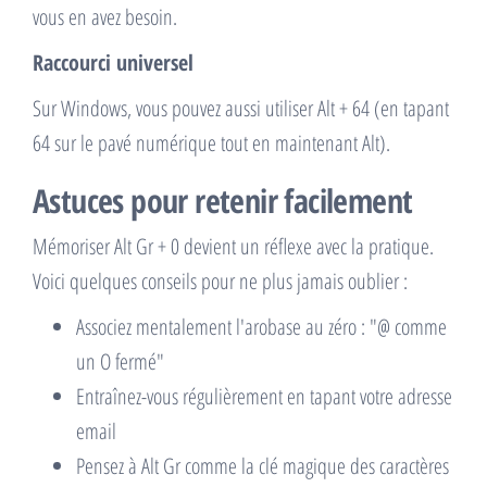
vous en avez besoin.
Raccourci universel
Sur Windows, vous pouvez aussi utiliser Alt + 64 (en tapant
64 sur le pavé numérique tout en maintenant Alt).
Astuces pour retenir facilement
Mémoriser Alt Gr + 0 devient un réflexe avec la pratique.
Voici quelques conseils pour ne plus jamais oublier :
Associez mentalement l'arobase au zéro : "@ comme
un O fermé"
Entraînez-vous régulièrement en tapant votre adresse
email
Pensez à Alt Gr comme la clé magique des caractères