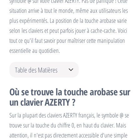
symbole @ sur votre clavier AZERTY. Pas de panique ! Cette
situation arrive à tout le monde, même aux utilisateurs les
plus expérimentés. La position de la touche arobase varie
selon les claviers et peut parfois jouer à cache-cache. Voici
tout ce qu'il faut savoir pour maîtriser cette manipulation
essentielle au quotidien.
Table des Matières
Où se trouve la touche arobase sur
un clavier AZERTY ?
Sur la plupart des claviers AZERTY français, le symbole @ se
trouve sur la touche du chiffre 0, en haut du clavier. Mais
attention, il n'est pas directement accessible d'une simple