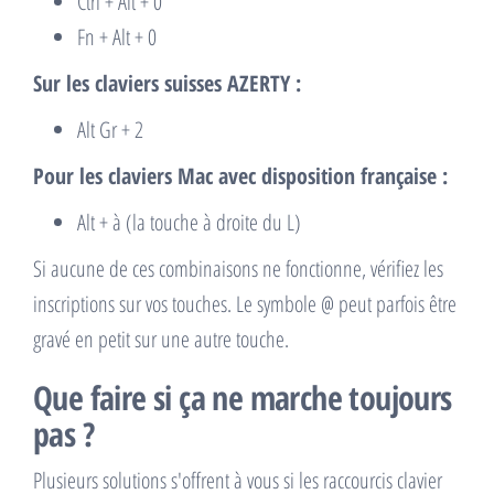
Ctrl + Alt + 0
Fn + Alt + 0
Sur les claviers suisses AZERTY :
Alt Gr + 2
Pour les claviers Mac avec disposition française :
Alt + à (la touche à droite du L)
Si aucune de ces combinaisons ne fonctionne, vérifiez les
inscriptions sur vos touches. Le symbole @ peut parfois être
gravé en petit sur une autre touche.
Que faire si ça ne marche toujours
pas ?
Plusieurs solutions s'offrent à vous si les raccourcis clavier