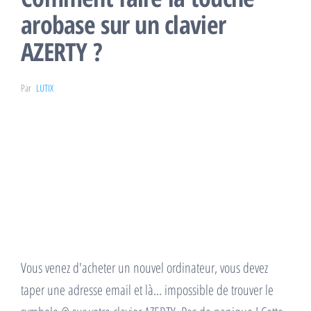
arobase sur un clavier
AZERTY ?
Par
LUTIX
Vous venez d'acheter un nouvel ordinateur, vous devez
taper une adresse email et là... impossible de trouver le