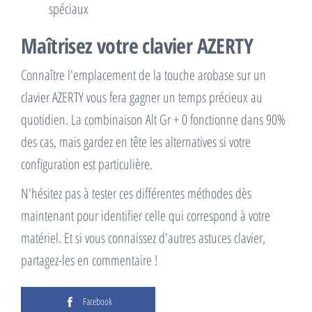
spéciaux
Maîtrisez votre clavier AZERTY
Connaître l'emplacement de la touche arobase sur un
clavier AZERTY vous fera gagner un temps précieux au
quotidien. La combinaison Alt Gr + 0 fonctionne dans 90%
des cas, mais gardez en tête les alternatives si votre
configuration est particulière.
N'hésitez pas à tester ces différentes méthodes dès
maintenant pour identifier celle qui correspond à votre
matériel. Et si vous connaissez d'autres astuces clavier,
partagez-les en commentaire !
Facebook