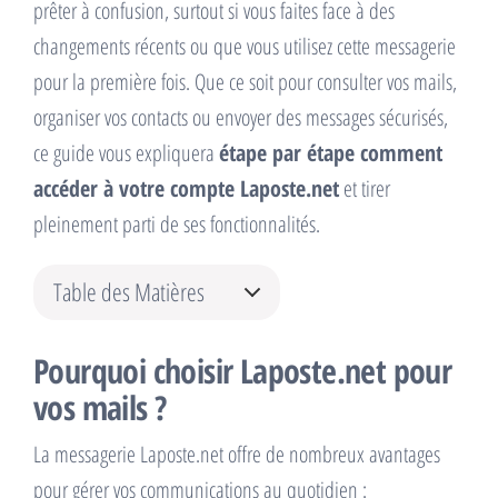
prêter à confusion, surtout si vous faites face à des
changements récents ou que vous utilisez cette messagerie
pour la première fois. Que ce soit pour consulter vos mails,
organiser vos contacts ou envoyer des messages sécurisés,
ce guide vous expliquera
étape par étape comment
accéder à votre compte Laposte.net
et tirer
pleinement parti de ses fonctionnalités.
Table des Matières
Pourquoi choisir Laposte.net pour
vos mails ?
La messagerie Laposte.net offre de nombreux avantages
pour gérer vos communications au quotidien :