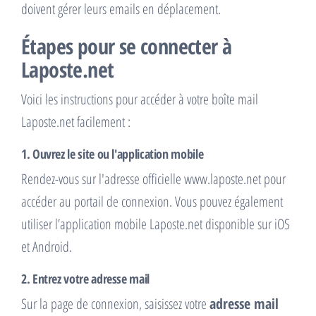
doivent gérer leurs emails en déplacement.
Étapes pour se connecter à
Laposte.net
Voici les instructions pour accéder à votre boîte mail
Laposte.net facilement :
1. Ouvrez le site ou l'application mobile
Rendez-vous sur l'adresse officielle www.laposte.net pour
accéder au portail de connexion. Vous pouvez également
utiliser l’application mobile Laposte.net disponible sur iOS
et Android.
2. Entrez votre adresse mail
Sur la page de connexion, saisissez votre
adresse mail