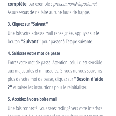
complète
, par exemple :
prenom.nom@laposte.net
.
Assurez-vous de ne faire aucune faute de frappe.
3. Cliquez sur "Suivant"
Une fois votre adresse mail renseignée, appuyez sur le
bouton
"Suivant"
pour passer à l’étape suivante.
4. Saisissez votre mot de passe
Entrez votre mot de passe. Attention, celui-ci est sensible
aux majuscules et minuscules. Si vous ne vous souvenez
plus de votre mot de passe, cliquez sur
"Besoin d'aide
?"
et suivez les instructions pour le réinitialiser.
5. Accédez à votre boîte mail
Une fois connecté, vous serez redirigé vers votre interface