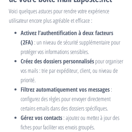
Voici quelques astuces pour rendre votre expérience
utilisateur encore plus agréable et efficace :
Activez l’authentification à deux facteurs
(2FA)
: un niveau de sécurité supplémentaire pour
protéger vos informations sensibles.
Créez des dossiers personnalisés
pour organiser
vos mails : trie par expéditeur, client, ou niveau de
priorité.
Filtrez automatiquement vos messages
:
configurez des règles pour envoyer directement
certains emails dans des dossiers spécifiques.
Gérez vos contacts
: ajoutez ou mettez à jour des
fiches pour faciliter vos envois groupés.