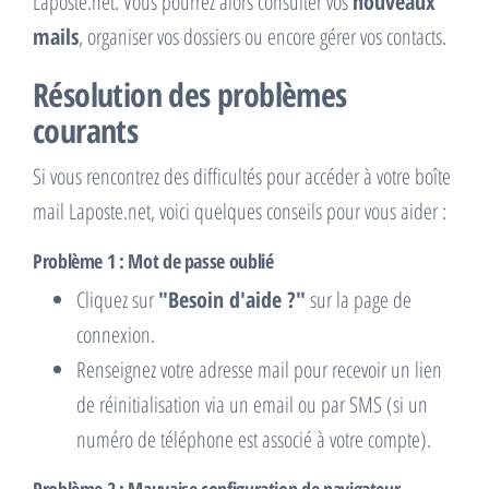
Laposte.net. Vous pourrez alors consulter vos
nouveaux
mails
, organiser vos dossiers ou encore gérer vos contacts.
Résolution des problèmes
courants
Si vous rencontrez des difficultés pour accéder à votre boîte
mail Laposte.net, voici quelques conseils pour vous aider :
Problème 1 : Mot de passe oublié
Cliquez sur
"Besoin d'aide ?"
sur la page de
connexion.
Renseignez votre adresse mail pour recevoir un lien
de réinitialisation via un email ou par SMS (si un
numéro de téléphone est associé à votre compte).
Problème 2 : Mauvaise configuration de navigateur