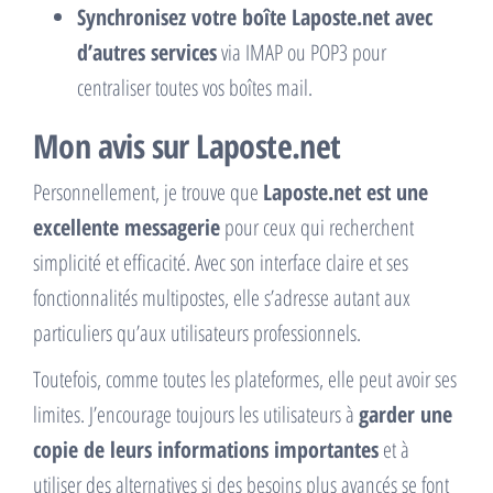
Synchronisez votre boîte Laposte.net avec
d’autres services
via IMAP ou POP3 pour
centraliser toutes vos boîtes mail.
Mon avis sur Laposte.net
Personnellement, je trouve que
Laposte.net est une
excellente messagerie
pour ceux qui recherchent
simplicité et efficacité. Avec son interface claire et ses
fonctionnalités multipostes, elle s’adresse autant aux
particuliers qu’aux utilisateurs professionnels.
Toutefois, comme toutes les plateformes, elle peut avoir ses
limites. J’encourage toujours les utilisateurs à
garder une
copie de leurs informations importantes
et à
utiliser des alternatives si des besoins plus avancés se font