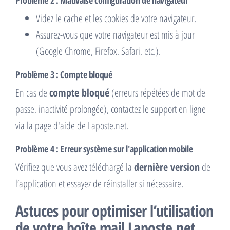
Videz le cache et les cookies de votre navigateur.
Assurez-vous que votre navigateur est mis à jour
(Google Chrome, Firefox, Safari, etc.).
Problème 3 : Compte bloqué
En cas de
compte bloqué
(erreurs répétées de mot de
passe, inactivité prolongée), contactez le support en ligne
via la page d'aide de Laposte.net.
Problème 4 : Erreur système sur l'application mobile
Vérifiez que vous avez téléchargé la
dernière version
de
l’application et essayez de réinstaller si nécessaire.
Astuces pour optimiser l’utilisation
de votre boîte mail Laposte.net