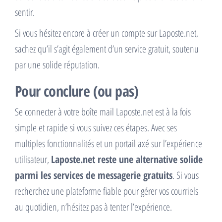
sentir.
Si vous hésitez encore à créer un compte sur Laposte.net,
sachez qu’il s’agit également d’un service gratuit, soutenu
par une solide réputation.
Pour conclure (ou pas)
Se connecter à votre boîte mail Laposte.net est à la fois
simple et rapide si vous suivez ces étapes. Avec ses
multiples fonctionnalités et un portail axé sur l’expérience
utilisateur,
Laposte.net reste une alternative solide
parmi les services de messagerie gratuits
. Si vous
recherchez une plateforme fiable pour gérer vos courriels
au quotidien, n’hésitez pas à tenter l’expérience.