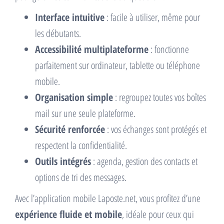
Interface intuitive
: facile à utiliser, même pour
les débutants.
Accessibilité multiplateforme
: fonctionne
parfaitement sur ordinateur, tablette ou téléphone
mobile.
Organisation simple
: regroupez toutes vos boîtes
mail sur une seule plateforme.
Sécurité renforcée
: vos échanges sont protégés et
respectent la confidentialité.
Outils intégrés
: agenda, gestion des contacts et
options de tri des messages.
Avec l’application mobile Laposte.net, vous profitez d’une
expérience fluide et mobile
, idéale pour ceux qui