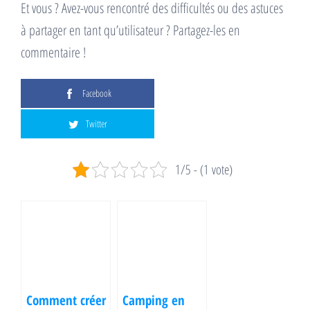
Et vous ? Avez-vous rencontré des difficultés ou des astuces
à partager en tant qu’utilisateur ? Partagez-les en
commentaire !
Facebook
Twitter
1/5 - (1 vote)
Comment créer
Camping en