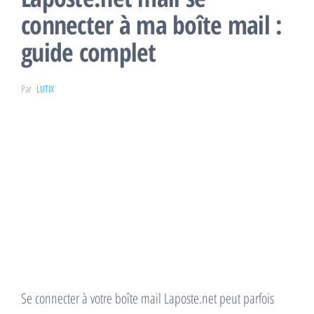
connecter à ma boîte mail :
guide complet
Par
LUTIX
Se connecter à votre boîte mail Laposte.net peut parfois