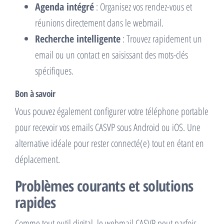
Agenda intégré
: Organisez vos rendez-vous et
réunions directement dans le webmail.
Recherche intelligente
: Trouvez rapidement un
email ou un contact en saisissant des mots-clés
spécifiques.
Bon à savoir
Vous pouvez également configurer votre téléphone portable
pour recevoir vos emails CASVP sous Android ou iOS. Une
alternative idéale pour rester connecté(e) tout en étant en
déplacement.
Problèmes courants et solutions
rapides
Comme tout outil digital, le webmail CASVP peut parfois