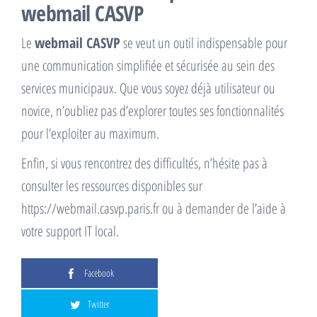
webmail CASVP
Le
webmail CASVP
se veut un outil indispensable pour
une communication simplifiée et sécurisée au sein des
services municipaux. Que vous soyez déjà utilisateur ou
novice, n’oubliez pas d’explorer toutes ses fonctionnalités
pour l’exploiter au maximum.
Enfin, si vous rencontrez des difficultés, n’hésite pas à
consulter les ressources disponibles sur
https://webmail.casvp.paris.fr ou à demander de l’aide à
votre support IT local.
Facebook
Twitter