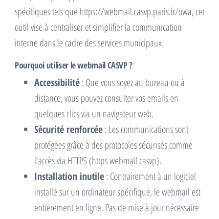
spécifiques tels que https://webmail.casvp.paris.fr/owa, cet
outil vise à centraliser et simplifier la communication
interne dans le cadre des services municipaux.
Pourquoi utiliser le webmail CASVP ?
Accessibilité
: Que vous soyez au bureau ou à
distance, vous pouvez consulter vos emails en
quelques clics via un navigateur web.
Sécurité renforcée
: Les communications sont
protégées grâce à des protocoles sécurisés comme
l'accès via HTTPS (https webmail casvp).
Installation inutile
: Contrairement à un logiciel
installé sur un ordinateur spécifique, le webmail est
entièrement en ligne. Pas de mise à jour nécessaire