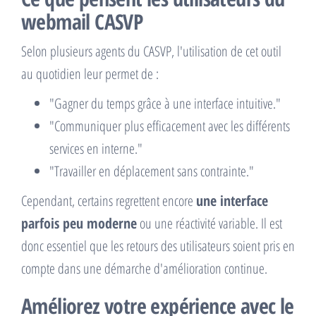
webmail CASVP
Selon plusieurs agents du CASVP, l'utilisation de cet outil
au quotidien leur permet de :
"Gagner du temps grâce à une interface intuitive."
"Communiquer plus efficacement avec les différents
services en interne."
"Travailler en déplacement sans contrainte."
Cependant, certains regrettent encore
une interface
parfois peu moderne
ou une réactivité variable. Il est
donc essentiel que les retours des utilisateurs soient pris en
compte dans une démarche d'amélioration continue.
Améliorez votre expérience avec le