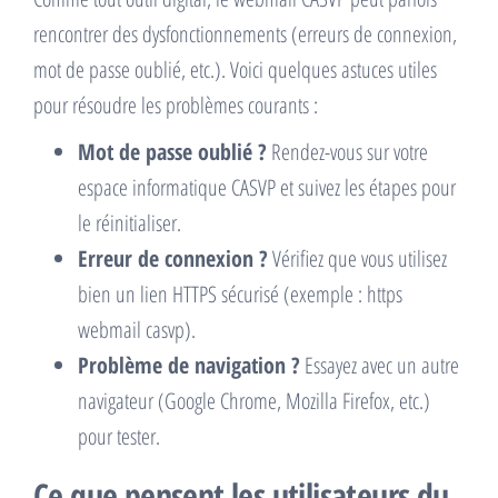
rencontrer des dysfonctionnements (erreurs de connexion,
mot de passe oublié, etc.). Voici quelques astuces utiles
pour résoudre les problèmes courants :
Mot de passe oublié ?
Rendez-vous sur votre
espace informatique CASVP et suivez les étapes pour
le réinitialiser.
Erreur de connexion ?
Vérifiez que vous utilisez
bien un lien HTTPS sécurisé (exemple : https
webmail casvp).
Problème de navigation ?
Essayez avec un autre
navigateur (Google Chrome, Mozilla Firefox, etc.)
pour tester.
Ce que pensent les utilisateurs du