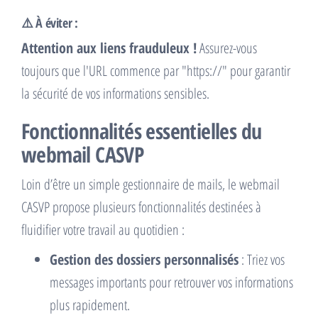
⚠️ À éviter :
Attention aux liens frauduleux !
Assurez-vous
toujours que l'URL commence par "https://" pour garantir
la sécurité de vos informations sensibles.
Fonctionnalités essentielles du
webmail CASVP
Loin d’être un simple gestionnaire de mails, le webmail
CASVP propose plusieurs fonctionnalités destinées à
fluidifier votre travail au quotidien :
Gestion des dossiers personnalisés
: Triez vos
messages importants pour retrouver vos informations
plus rapidement.