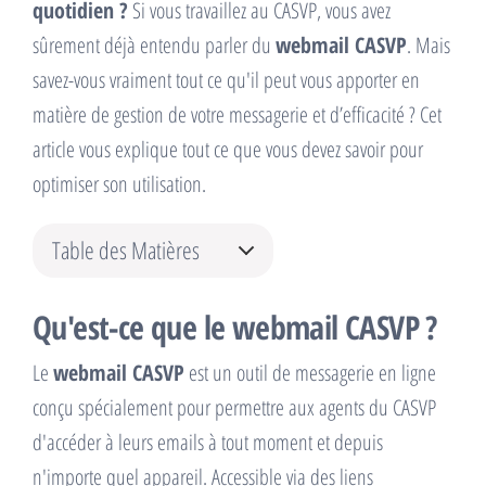
quotidien ?
Si vous travaillez au CASVP, vous avez
sûrement déjà entendu parler du
webmail CASVP
. Mais
savez-vous vraiment tout ce qu'il peut vous apporter en
matière de gestion de votre messagerie et d’efficacité ? Cet
article vous explique tout ce que vous devez savoir pour
optimiser son utilisation.
Table des Matières
Qu'est-ce que le webmail CASVP ?
Le
webmail CASVP
est un outil de messagerie en ligne
conçu spécialement pour permettre aux agents du CASVP
d'accéder à leurs emails à tout moment et depuis
n'importe quel appareil. Accessible via des liens