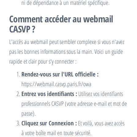
ni de dépendance à un matériel spécifique.
Comment accéder au webmail
CASVP ?
L'accès au webmail peut sembler complexe si vous n'avez
pas les bonnes informations sous la main. Voici un guide
rapide et clair pour s'y connecter :
Rendez-vous sur l'URL officielle :
https://webmail.casvp.paris.fr/owa
Entrez vos identifiants :
Utilisez vos identifiants
professionnels CASVP (votre adresse e-mail et mot de
passe).
Cliquez sur Connexion :
Et voilà, vous avez accès
à votre boîte mail en toute sécurité.