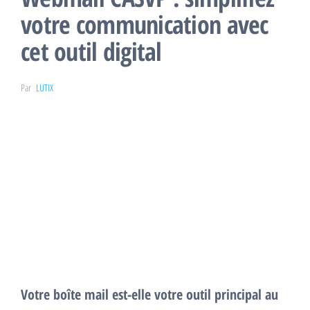
votre communication avec
cet outil digital
Par
LUTIX
Votre boîte mail est-elle votre outil principal au